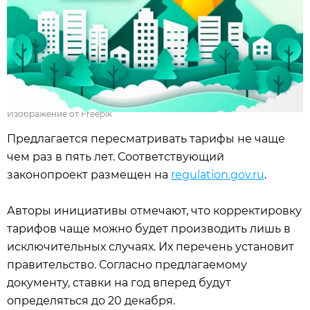
Изображение от Freepik
Предлагается пересматривать тарифы не чаще
чем раз в пять лет. Соответствующий
законопроект размещен на
regulation.gov.ru
.
Авторы инициативы отмечают, что корректировку
тарифов чаще можно будет производить лишь в
исключительных случаях. Их перечень установит
правительство. Согласно предлагаемому
документу, ставки на год вперед будут
определяться до 20 декабря.