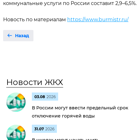
коммунальные услуги по России составит 2,9–6,5%.
Новость по материалам
https://www.burmistr.ru/
Назад
Новости ЖКХ
03.08
2026
В России могут ввести предельный срок
отключение горячей воды
31.07
2026