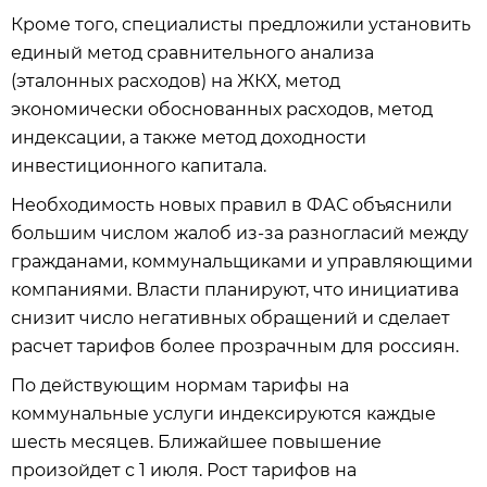
Кроме того, специалисты предложили установить
единый метод сравнительного анализа
(эталонных расходов) на ЖКХ, метод
экономически обоснованных расходов, метод
индексации, а также метод доходности
инвестиционного капитала.
Необходимость новых правил в ФАС объяснили
большим числом жалоб из-за разногласий между
гражданами, коммунальщиками и управляющими
компаниями. Власти планируют, что инициатива
снизит число негативных обращений и сделает
расчет тарифов более прозрачным для россиян.
По действующим нормам тарифы на
коммунальные услуги индексируются каждые
шесть месяцев. Ближайшее повышение
произойдет с 1 июля. Рост тарифов на