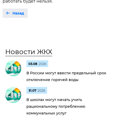
работать будет нельзя.
Назад
Новости ЖКХ
03.08
2026
В России могут ввести предельный срок
отключение горячей воды
31.07
2026
В школах могут начать учить
рациональному потреблению
коммунальных услуг